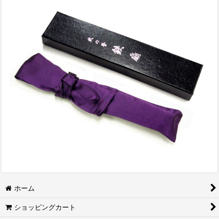
ホーム
ショッピングカート