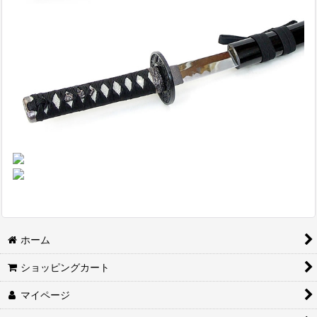
ホーム
ショッピングカート
マイページ