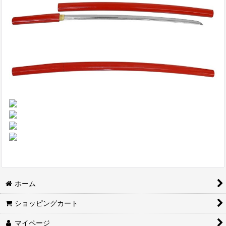
ホーム
ショッピングカート
マイページ