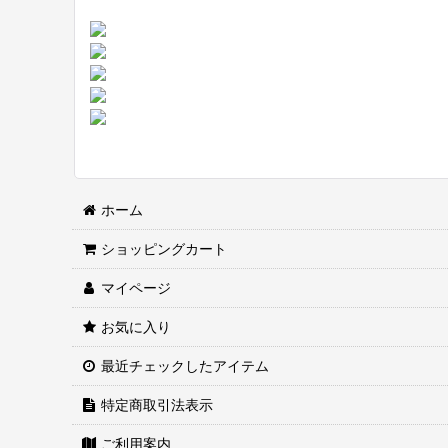
ホーム
ショッピングカート
マイページ
お気に入り
最近チェックしたアイテム
特定商取引法表示
ご利用案内