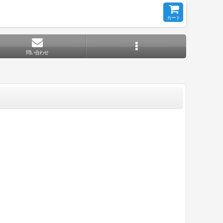
カート
問い合わせ