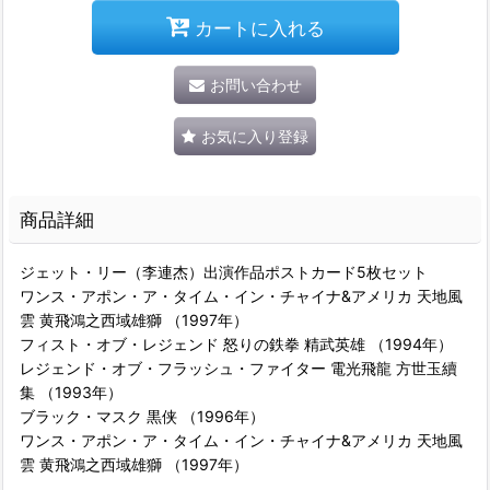
カートに入れる
お問い合わせ
お気に入り登録
商品詳細
ジェット・リー（李連杰）出演作品ポストカード5枚セット
ワンス・アポン・ア・タイム・イン・チャイナ&アメリカ 天地風
雲 黄飛鴻之西域雄獅 （1997年）
フィスト・オブ・レジェンド 怒りの鉄拳 精武英雄 （1994年）
レジェンド・オブ・フラッシュ・ファイター 電光飛龍 方世玉續
集 （1993年）
ブラック・マスク 黒侠 （1996年）
ワンス・アポン・ア・タイム・イン・チャイナ&アメリカ 天地風
雲 黄飛鴻之西域雄獅 （1997年）