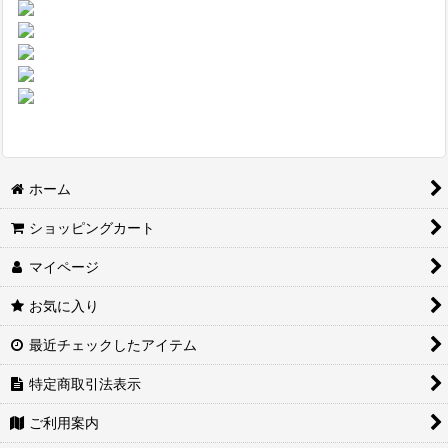
ホーム
ショッピングカート
マイページ
お気に入り
最近チェックしたアイテム
特定商取引法表示
ご利用案内