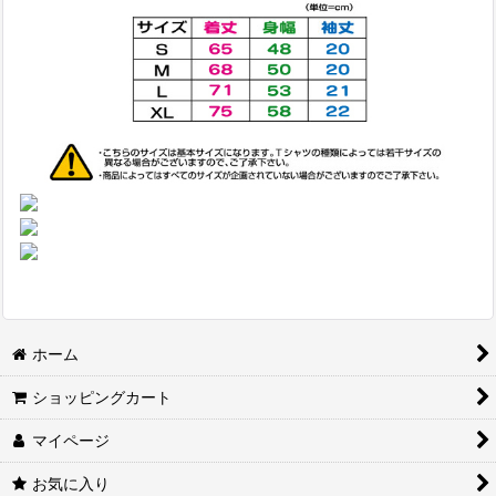
ホーム
ショッピングカート
マイページ
お気に入り