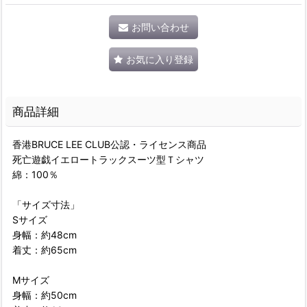
お問い合わせ
お気に入り登録
商品詳細
香港BRUCE LEE CLUB公認・ライセンス商品
死亡遊戯イエロートラックスーツ型Ｔシャツ
綿：100％
「サイズ寸法」
Sサイズ
身幅：約48cm
着丈：約65cm
Mサイズ
身幅：約50cm