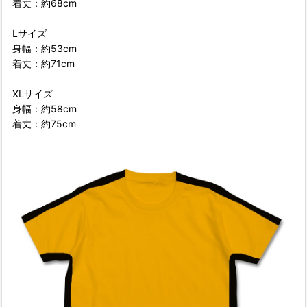
着丈：約68cm
Lサイズ
身幅：約53cm
着丈：約71cm
XLサイズ
身幅：約58cm
着丈：約75cm