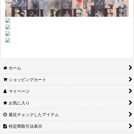
ホーム
ショッピングカート
マイページ
お気に入り
最近チェックしたアイテム
特定商取引法表示