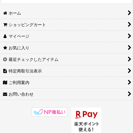
ホーム
ショッピングカート
マイページ
お気に入り
最近チェックしたアイテム
特定商取引法表示
ご利用案内
お問い合わせ