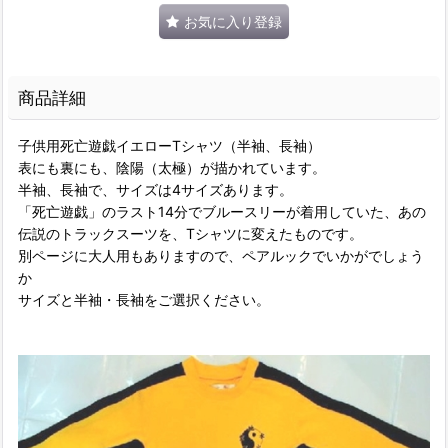
お気に入り登録
商品詳細
子供用死亡遊戯イエローTシャツ（半袖、長袖）
表にも裏にも、陰陽（太極）が描かれています。
半袖、長袖で、サイズは4サイズあります。
「死亡遊戯」のラスト14分でブルースリーが着用していた、あの
伝説のトラックスーツを、Tシャツに変えたものです。
別ページに大人用もありますので、ペアルックでいかがでしょう
か
サイズと半袖・長袖をご選択ください。