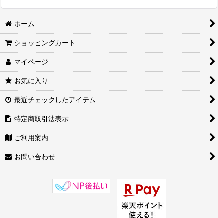
ホーム
ショッピングカート
マイページ
お気に入り
最近チェックしたアイテム
特定商取引法表示
ご利用案内
お問い合わせ