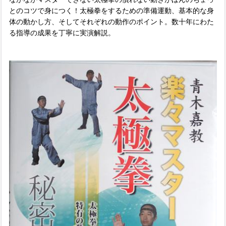
とのコツで身につく！太極拳をするための準備運動、基本的な身
体の動かし方、そしてそれぞれの動作のポイント。数十年にわた
る指導の成果を丁寧に実演解説。