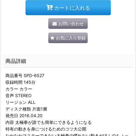
カートに入れる
お問い合わせ
お気に入り登録
商品詳細
商品番号 SPD-6527
収録時間 145分
カラー カラー
音声 STEREO
リージョン ALL
ディスク種類 片面1層
発売日 2016.04.20
内容 太極拳が誰でも簡単にできるようになる
特有の動きを身につけるためのコツ大公開
なかなかマスターできない太極拳の慣れない動きがほんのちょっ