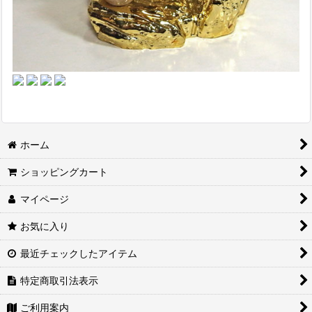
ホーム
ショッピングカート
マイページ
お気に入り
最近チェックしたアイテム
特定商取引法表示
ご利用案内