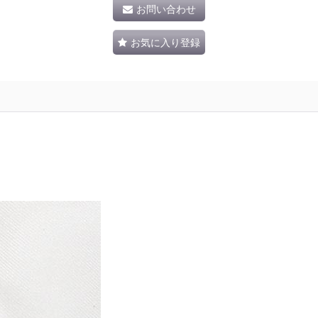
お問い合わせ
お気に入り登録