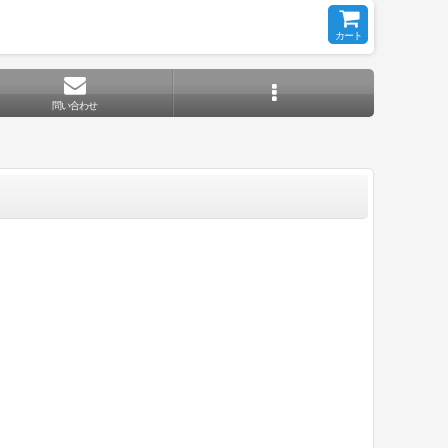
カート
問い合わせ