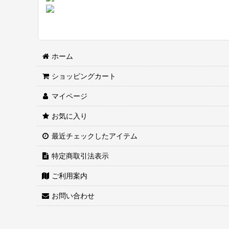
ホーム
ショッピングカート
マイページ
お気に入り
最近チェックしたアイテム
特定商取引法表示
ご利用案内
お問い合わせ