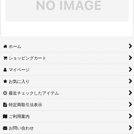
ホーム
ショッピングカート
マイページ
お気に入り
最近チェックしたアイテム
特定商取引法表示
ご利用案内
お問い合わせ