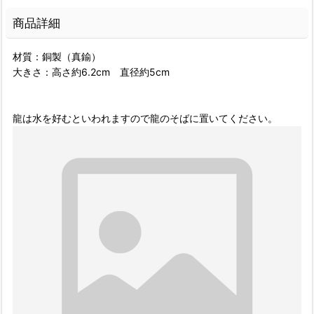
商品詳細
材質：銅製（真鍮）
大きさ：高さ約6.2cm 直径約5cm
龍は水を好むといわれますので龍のそばに置いてください。