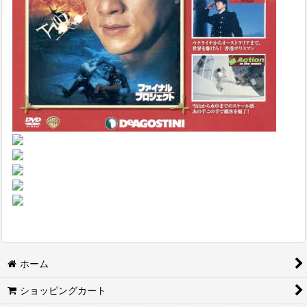
ホーム
ショッピングカート