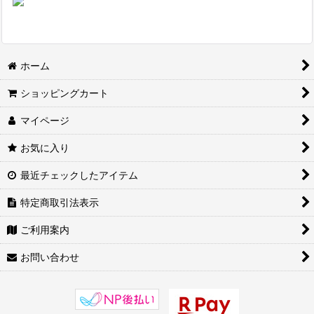
ホーム
ショッピングカート
マイページ
お気に入り
最近チェックしたアイテム
特定商取引法表示
ご利用案内
お問い合わせ