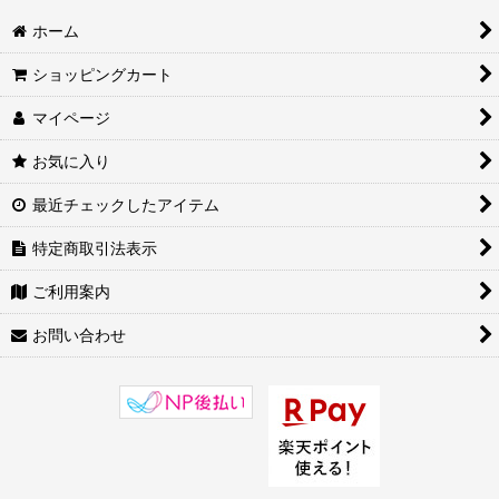
ホーム
ショッピングカート
マイページ
お気に入り
最近チェックしたアイテム
特定商取引法表示
ご利用案内
お問い合わせ