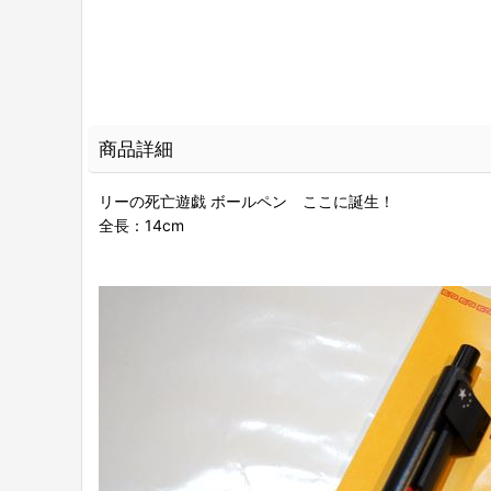
商品詳細
リーの死亡遊戯 ボールペン ここに誕生！
全長：14cm