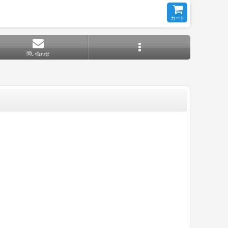
カート
問い合わせ