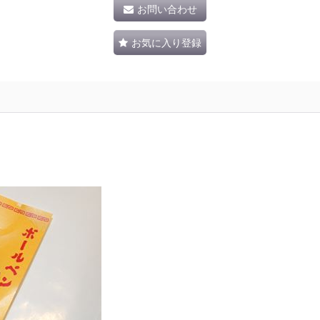
お問い合わせ
お気に入り登録