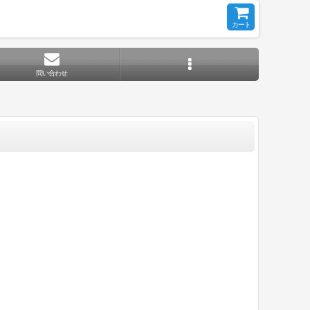
カート
問い合わせ