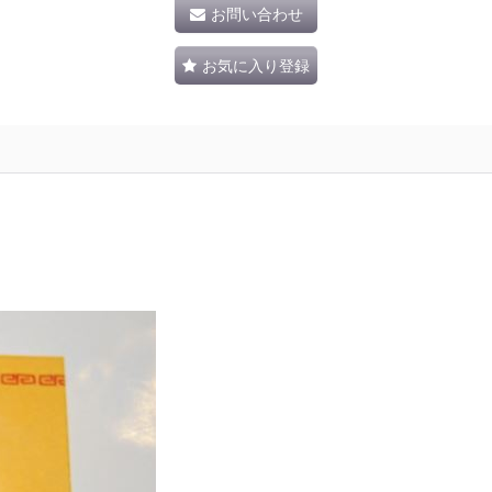
お問い合わせ
お気に入り登録