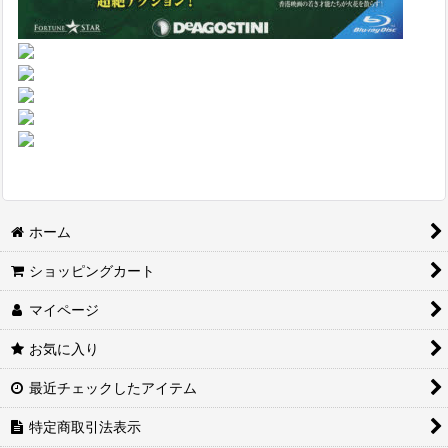
ホーム
ショッピングカート
マイページ
お気に入り
最近チェックしたアイテム
特定商取引法表示