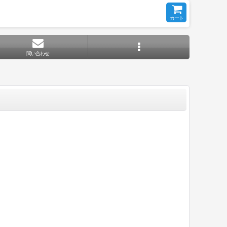
カート
問い合わせ