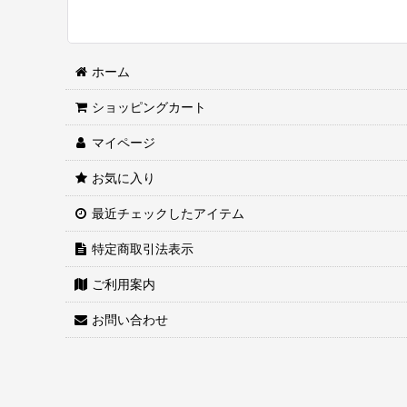
ホーム
ショッピングカート
マイページ
お気に入り
最近チェックしたアイテム
特定商取引法表示
ご利用案内
お問い合わせ