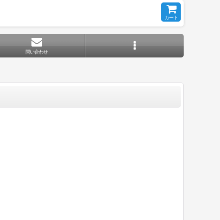
カート
問い合わせ