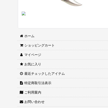
ホーム
ショッピングカート
マイページ
お気に入り
最近チェックしたアイテム
特定商取引法表示
ご利用案内
お問い合わせ