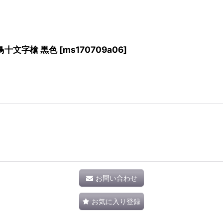
鳥十文字槍 黒色
[
ms170709a06
]
お問い合わせ
お気に入り登録