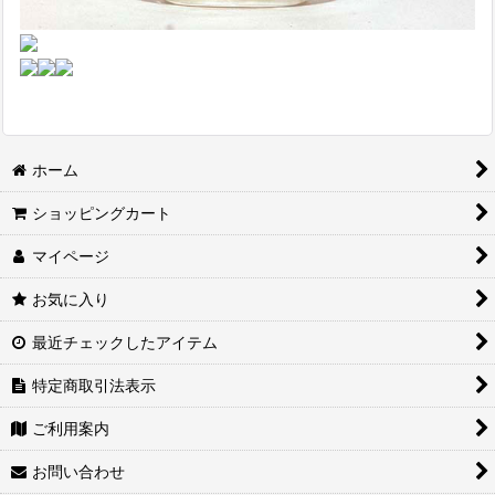
ホーム
ショッピングカート
マイページ
お気に入り
最近チェックしたアイテム
特定商取引法表示
ご利用案内
お問い合わせ