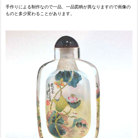
手作りによる制作なので一品、一品図柄が異なりますので画像の
ものと多少変わることがあります。