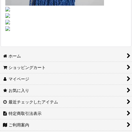
ホーム
ショッピングカート
マイページ
お気に入り
最近チェックしたアイテム
特定商取引法表示
ご利用案内