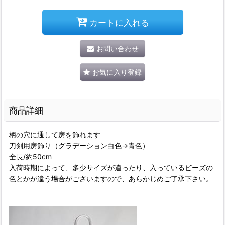
カートに入れる
お問い合わせ
お気に入り登録
商品詳細
柄の穴に通して房を飾れます
刀剣用房飾り（グラデーション白色→青色）
全長/約50cm
入荷時期によって、多少サイズが違ったり、入っているビーズの
色とかが違う場合がございますので、あらかじめご了承下さい。