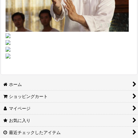
ホーム
ショッピングカート
マイページ
お気に入り
最近チェックしたアイテム