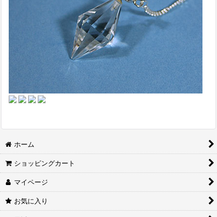
ホーム
ショッピングカート
マイページ
お気に入り