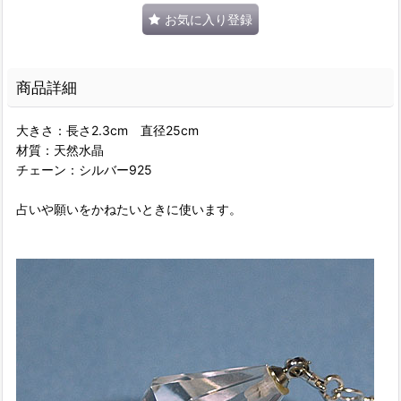
お気に入り登録
商品詳細
大きさ：長さ2.3cm 直径25cm
材質：天然水晶
チェーン：シルバー925
占いや願いをかねたいときに使います。