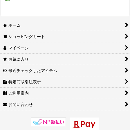
ホーム
ショッピングカート
マイページ
お気に入り
最近チェックしたアイテム
特定商取引法表示
ご利用案内
お問い合わせ