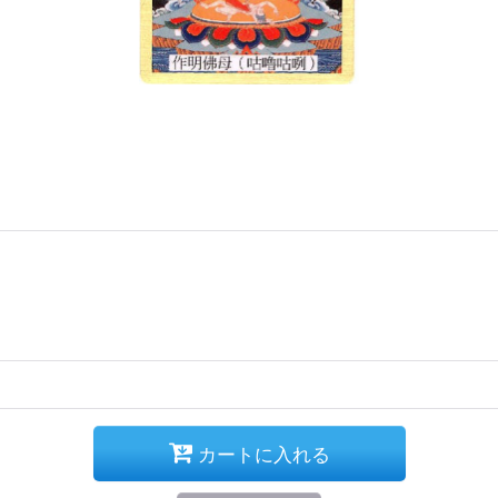
カートに入れる