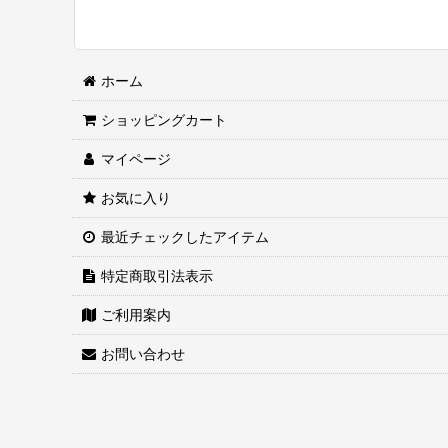
ホーム
ショッピングカート
マイページ
お気に入り
最近チェックしたアイテム
特定商取引法表示
ご利用案内
お問い合わせ