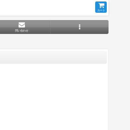
カート
問い合わせ