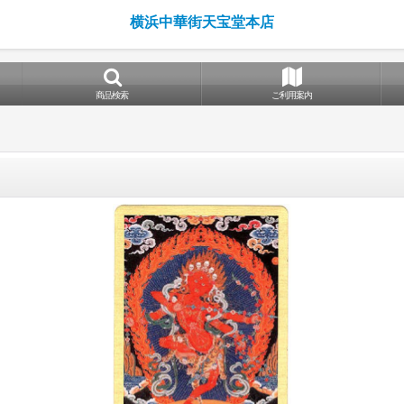
横浜中華街天宝堂本店
商品検索
ご利用案内