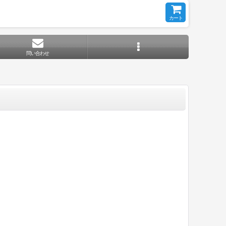
カート
問い合わせ