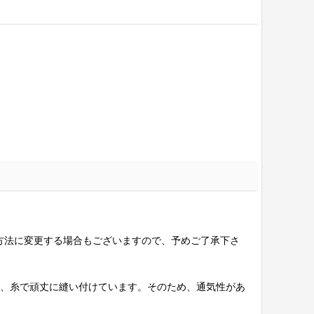
方法に変更する場合もございますので、予めご了承下さ
で、糸で頑丈に縫い付けています。そのため、通気性があ