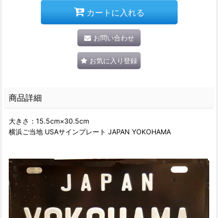
カートに入れる
お問い合わせ
お気に入り登録
商品詳細
大きさ：15.5cm×30.5cm
横浜ご当地 USAサインプレート JAPAN YOKOHAMA