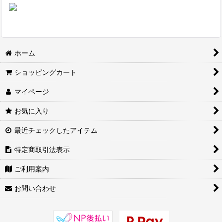
ホーム
ショッピングカート
マイページ
お気に入り
最近チェックしたアイテム
特定商取引法表示
ご利用案内
お問い合わせ