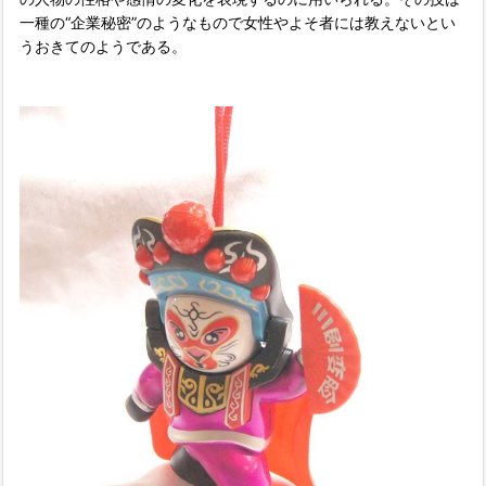
一種の“企業秘密”のようなもので女性やよそ者には教えないとい
うおきてのようである。