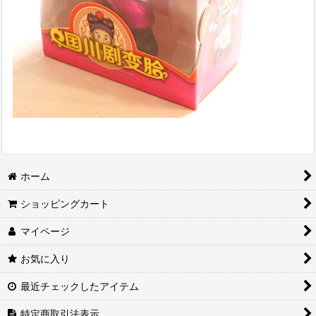
ホーム
ショッピングカート
マイページ
お気に入り
最近チェックしたアイテム
特定商取引法表示