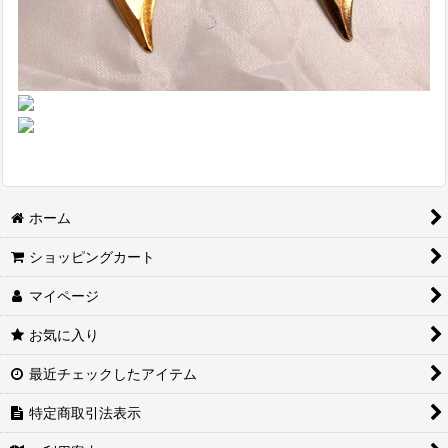
ホーム
ショッピングカート
マイページ
お気に入り
最近チェックしたアイテム
特定商取引法表示