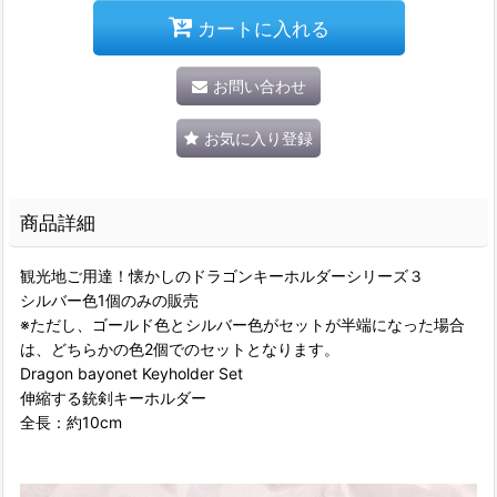
カートに入れる
お問い合わせ
お気に入り登録
商品詳細
観光地ご用達！懐かしのドラゴンキーホルダーシリーズ３
シルバー色1個のみの販売
※ただし、ゴールド色とシルバー色がセットが半端になった場合
は、どちらかの色2個でのセットとなります。
Dragon bayonet Keyholder Set
伸縮する銃剣キーホルダー
全長：約10cm