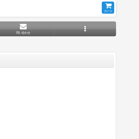
カート
問い合わせ