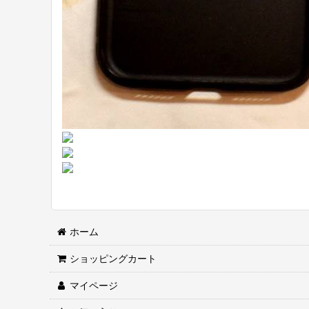
ホーム
ショッピングカート
マイページ