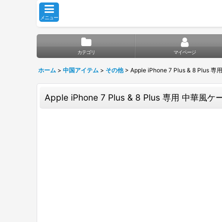
メニュー
カテゴリ
マイページ
ホーム
>
中国アイテム
>
その他
>
Apple iPhone 7 Plus & 8
Apple iPhone 7 Plus & 8 Plus 専用