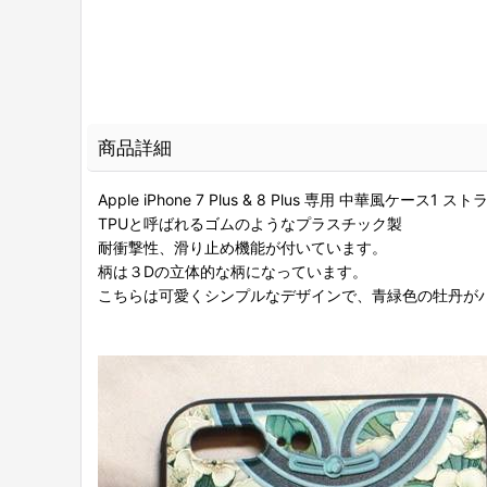
商品詳細
Apple iPhone 7 Plus & 8 Plus 専用 中華風ケース
TPUと呼ばれるゴムのようなプラスチック製
耐衝撃性、滑り止め機能が付いています。
柄は３Dの立体的な柄になっています。
こちらは可愛くシンプルなデザインで、青緑色の牡丹が