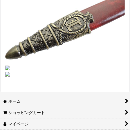
ホーム
ショッピングカート
マイページ