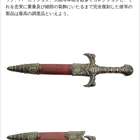
れを忠実に重量及び細部の装飾にいたるまで完全復刻した彼等の
製品は最高の調度品といえよう。