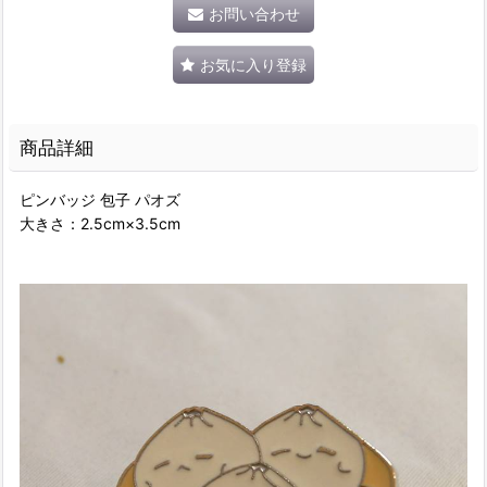
お問い合わせ
お気に入り登録
商品詳細
ピンバッジ 包子 パオズ
大きさ：2.5cm×3.5cm