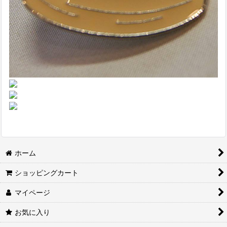
ホーム
ショッピングカート
マイページ
お気に入り