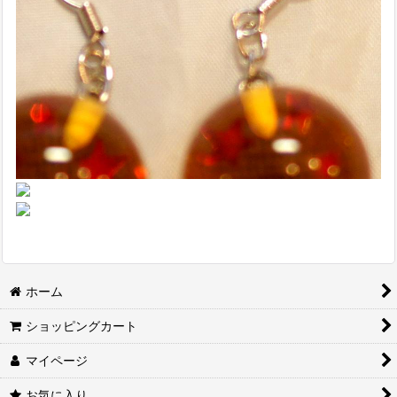
ホーム
ショッピングカート
マイページ
お気に入り