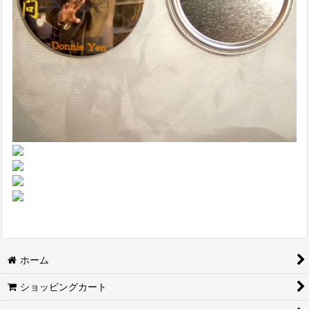
ホーム
ショッピングカート