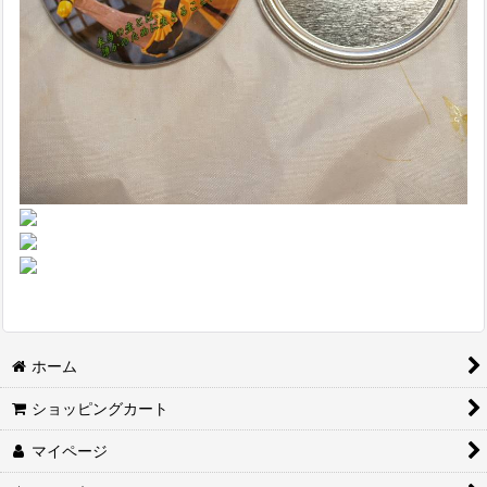
ホーム
ショッピングカート
マイページ