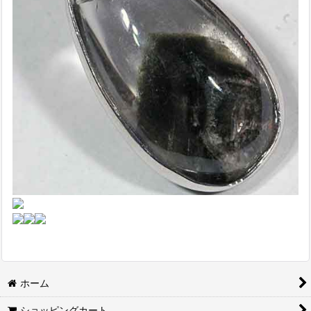
ホーム
ショッピングカート