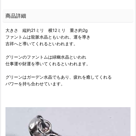
商品詳細
大きさ 縦約21ミリ 横12ミリ 重さ約2g
ファントムは龍脈水晶ともいわれ、運を導き
吉祥へと導いてくれるといわれます。
グリーンのファントムは緑幽水晶といわれ
仕事運や財運を導いてくれるといわれます。
グリーンはガーデン水晶でもあり、疲れを癒してくれる
パワーを持ち合わせています。