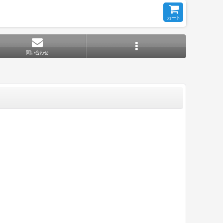
カート
問い合わせ