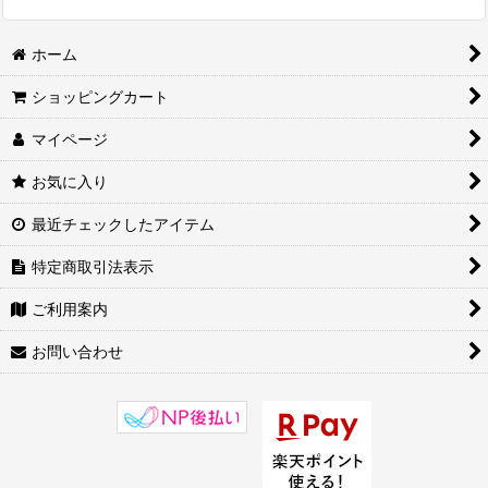
ホーム
ショッピングカート
マイページ
お気に入り
最近チェックしたアイテム
特定商取引法表示
ご利用案内
お問い合わせ