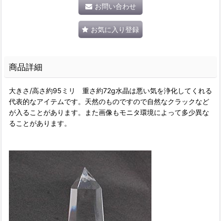
お問い合わせ
お気に入り登録
商品詳細
大きさ/高さ約95ミリ 重さ約72g水晶は悪い気を浄化してくれる
代表的なアイテムです。天然のものですので自然なクラックなど
が入ることがあります。また画像もモニタ環境によって多少異な
ることがあります。