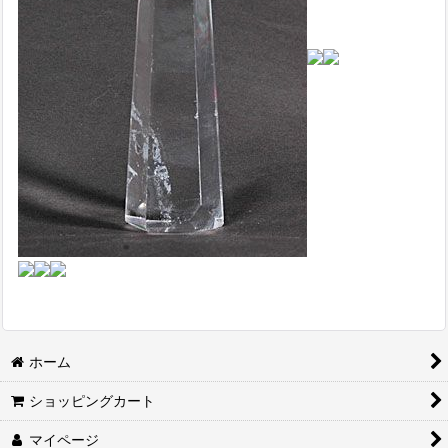
ホーム
ショッピングカート
マイページ