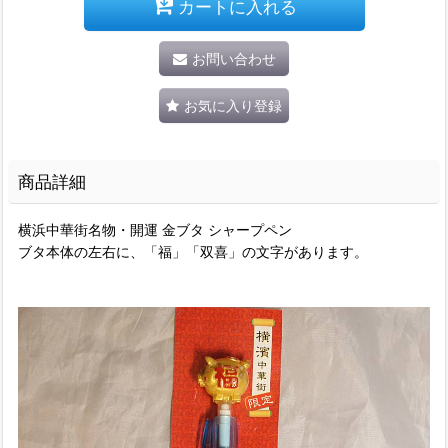
カートに入れる
お問い合わせ
お気に入り登録
商品詳細
横浜中華街名物・開運 金ブタ シャープペン
ブタ本体の左右に、「福」「双喜」の文字があります。