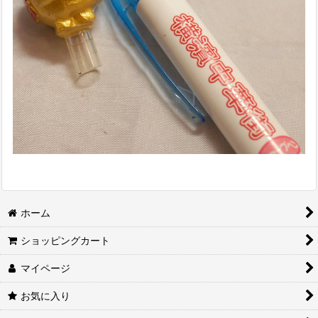
ホーム
ショッピングカート
マイページ
お気に入り