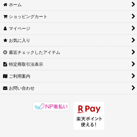
ホーム
ショッピングカート
マイページ
お気に入り
最近チェックしたアイテム
特定商取引法表示
ご利用案内
お問い合わせ