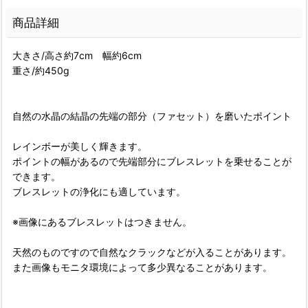
商品詳細
大きさ/高さ約7cm 幅約6cm
重さ/約450g
自然の水晶の結晶の先端の部分（ファセット）を磨いたポイント
レインボーが美しく輝きます。
ポイントの幅があるので先端部分にブレスレットを乗せることが
できます。
ブレスレットの浄化にも適しています。
※画像にあるブレスレットはつきません。
天然のものですので自然なクラックなどが入ることがあります。
また画像もモニタ環境によって多少異なることがあります。