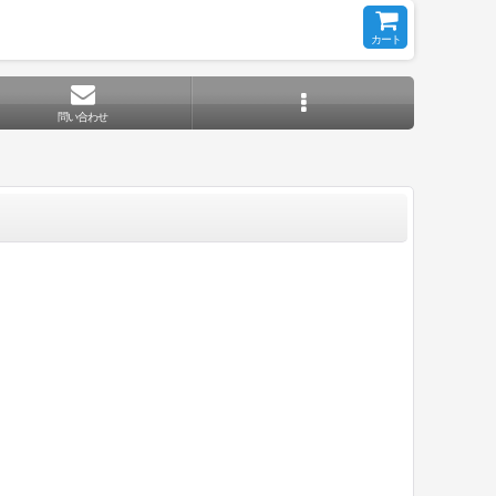
カート
問い合わせ