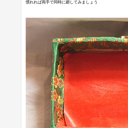
慣れれば両手で同時に廻してみましょう