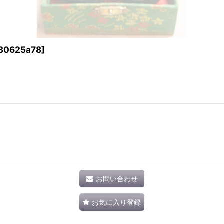
30625a78
]
お問い合わせ
お気に入り登録