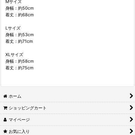
Mサイズ
身幅：約50cm
着丈：約68cm
Lサイズ
身幅：約53cm
着丈：約71cm
XLサイズ
身幅：約58cm
着丈：約75cm
ホーム
ショッピングカート
マイページ
お気に入り