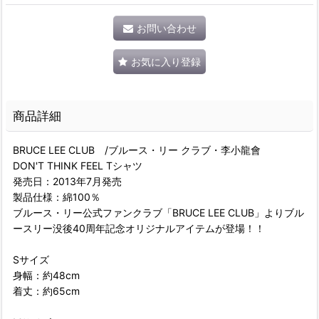
お問い合わせ
お気に入り登録
商品詳細
BRUCE LEE CLUB /ブルース・リー クラブ・李小龍會
DON'T THINK FEEL Tシャツ
発売日：2013年7月発売
製品仕様：綿100％
ブルース・リー公式ファンクラブ「BRUCE LEE CLUB」よりブル
ースリー没後40周年記念オリジナルアイテムが登場！！
Sサイズ
身幅：約48cm
着丈：約65cm