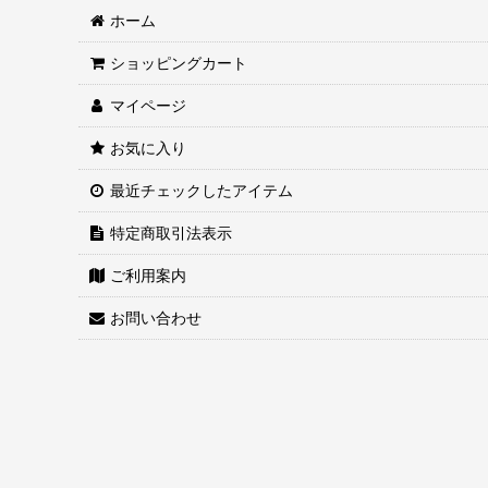
ホーム
ショッピングカート
マイページ
お気に入り
最近チェックしたアイテム
特定商取引法表示
ご利用案内
お問い合わせ