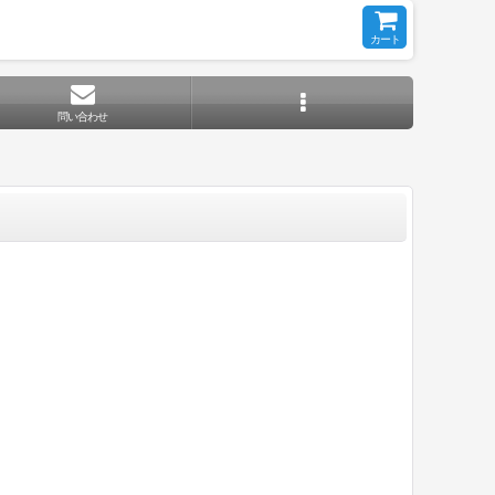
カート
問い合わせ