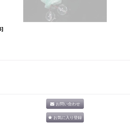
6
]
お問い合わせ
お気に入り登録