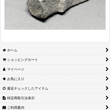
ホーム
ショッピングカート
マイページ
お気に入り
最近チェックしたアイテム
特定商取引法表示
ご利用案内