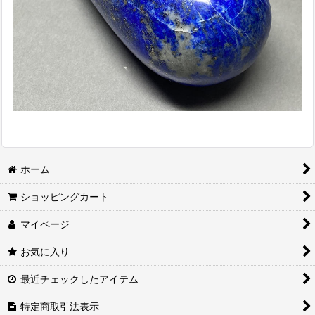
ホーム
ショッピングカート
マイページ
お気に入り
最近チェックしたアイテム
特定商取引法表示