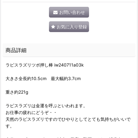
お問い合わせ
お気に入り登録
商品詳細
ラピスラズリツボ押し棒 iw240711a03k
大きさ全長約10.5cm 最大幅約3.7cm
重さ約221g
ラピスラズリは金運を呼ぶといわれます。
お仕事の疲れにどうぞ・・
天然のラピスラズリですのでひやりとしてとても気持ちがいいで
す。