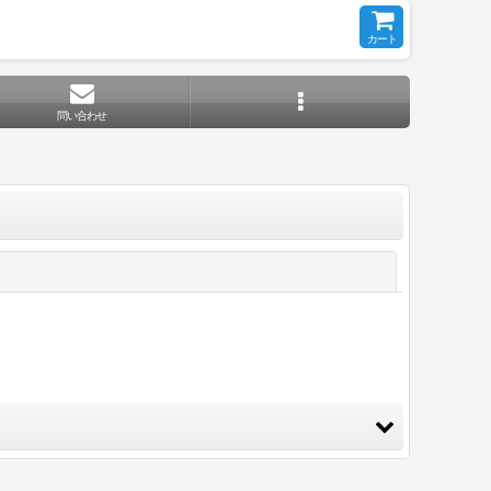
カート
問い合わせ
閉じる