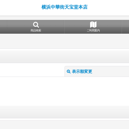
横浜中華街天宝堂本店
商品検索
ご利用案内
表示順変更
絞り込む