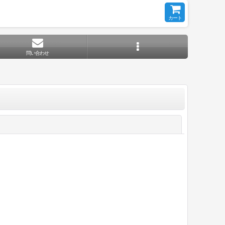
カート
問い合わせ
閉じる